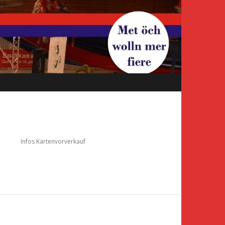
e
Infos Kartenvorverkauf