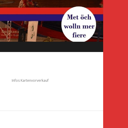
e
Infos Kartenvorverkauf