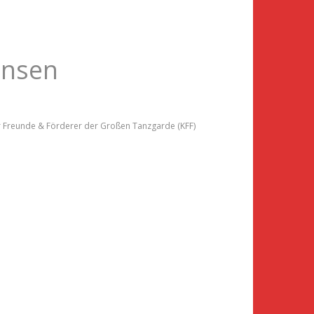
ansen
r Freunde & Förderer der Großen Tanzgarde (KFF)