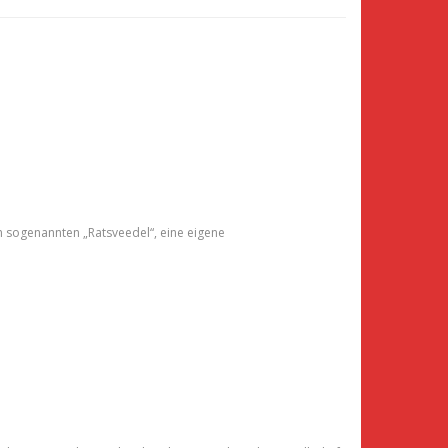
m sogenannten „Ratsveedel“, eine eigene