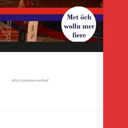
e
Infos Kartenvorverkauf