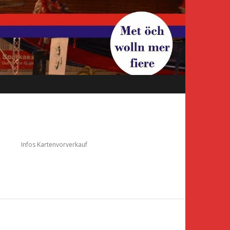
e
Infos Kartenvorverkauf