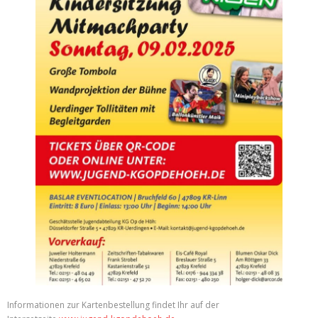
Informationen zur Kartenbestellung findet Ihr auf der