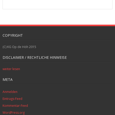
COPYRIGHT
(C) KG Op de Höh 2015
DISCLAIMER / RECHTLICHE HINWEISE
weiter lesen
META
Anmelden
Eintrags-Feed
Kommentar-Feed
WordPress.org